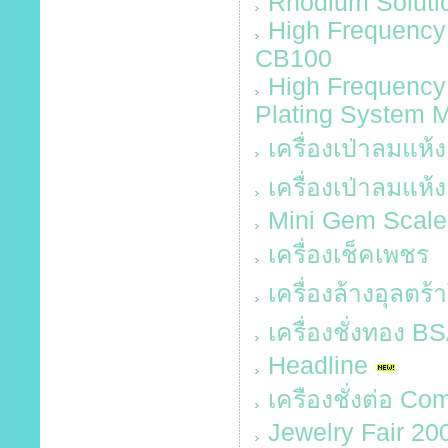
Rhodium Solutio
High Frequency 
CB100
High Frequency
Plating System 
เครื่องเป่าลมแห้
เครื่องเป่าลมแห้
Mini Gem Scale
เครื่องเช็คเพชร
เครื่องล้างอุลตร้
เครื่องชั่งทอง 
Headline
เครืองชั่งต่อ Co
Jewelry Fair 20