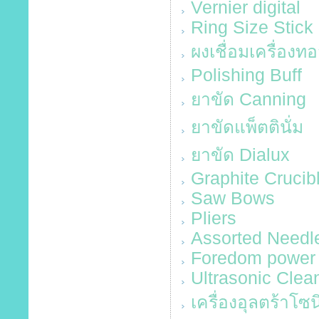
Vernier digital
Ring Size Stick
ผงเชื่อมเครื่องทอ
Polishing Buff
ยาขัด Canning
ยาขัดแพ็ตตินั่ม
ยาขัด Dialux
Graphite Crucib
Saw Bows
Pliers
Assorted Needle
Foredom power 
Ultrasonic Cle
เครื่องอุลตร้าโซ