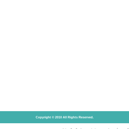
Copyright © 2010 All Rights Reserved.