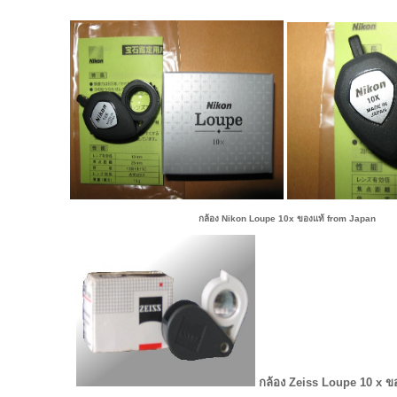
กล้อง Nikon Loupe 10x ของแท้ from Japan
กล้อง Zeiss Loupe 10 x 