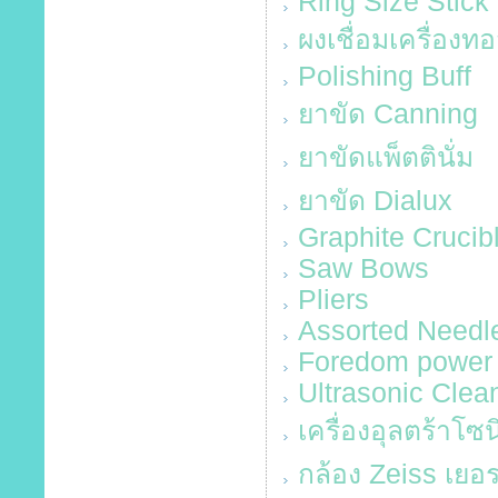
Ring Size Stick
ผงเชื่อมเครื่องทอ
Polishing Buff
ยาขัด Canning
ยาขัดแพ็ตตินั่ม
ยาขัด Dialux
Graphite Crucib
Saw Bows
Pliers
Assorted Needle
Foredom power 
Ultrasonic Cle
เครื่องอุลตร้าโซ
กล้อง Zeiss เยอร