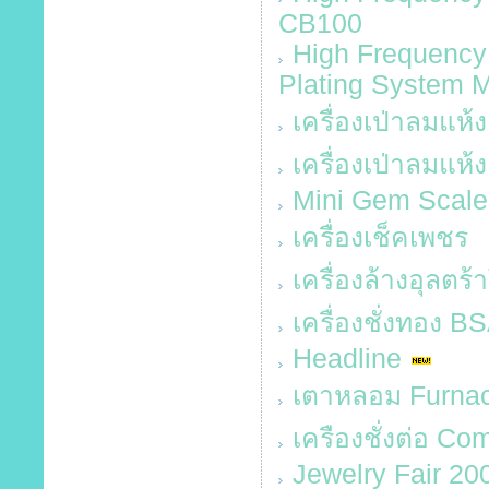
CB100
High Frequency
Plating System 
เครื่องเป่าลมแห้
เครื่องเป่าลมแห้
Mini Gem Scale
เครื่องเช็คเพชร
เครื่องล้างอุลตร้
เครื่องชั่งทอง 
Headline
เตาหลอม Furnac
เครืองชั่งต่อ Co
Jewelry Fair 20