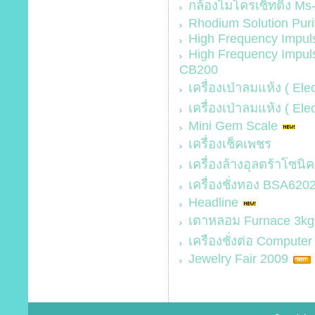
กล้องไมโครเซ็ทติ้ง Ms
Rhodium Solution Puri
High Frequency Impuls
High Frequency Impul
CB200
เครื่องเป่าลมแห้ง ( El
เครื่องเป่าลมแห้ง ( Ele
Mini Gem Scale
เครื่องเช็คเพชร
เครื่องล้างอุลตร้าโซนิค
เครื่องชั่งทอง BSA6202
Headline
เตาหลอม Furnace 3kg
เครืองชั่งต่อ Computer
Jewelry Fair 2009