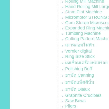
Rolling Mill Machine
Hand Rolling Mill La
Stam Plat Machine
Micromotor STRONG 
Gem Stereo Microsco
Expanded Ring Machi
Tumbling Machine
Cutting Pattern Machi
เตาหลอมไฟฟ้า
Vernier digital
Ring Size Stick
ผงเชื่อมเครื่องทอสร้อย 
Polishing Buff
ยาขัด Canning
ยาขัดแพ็ตตินั่ม
ยาขัด Dialux
Graphite Crucibles
Saw Bows
Pliers