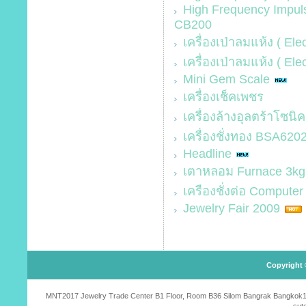
High Frequency Impul
CB200
เครื่องเป่าลมแห้ง ( El
เครื่องเป่าลมแห้ง ( Ele
Mini Gem Scale
เครื่องเช็คเพชร
เครื่องล้างอุลตร้าโซนิค
เครื่องชั่งทอง BSA6202
Headline
เตาหลอม Furnace 3kg
เครืองชั่งต่อ Computer
Jewelry Fair 2009
Copyright 
MNT2017 Jewelry Trade Center B1 Floor, Room B36 Silom Bangrak Bangkok10500