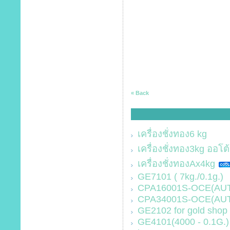
« Back
เครื่องชั่งทอง6 kg
เครื่องชั่งทอง3kg ออโต้
เครื่องชั่งทองAx4kg
GE7101 ( 7kg./0.1g.)
CPA16001S-OCE(AUTO
CPA34001S-OCE(AUTO
GE2102 for gold shop 
GE4101(4000 - 0.1G.)