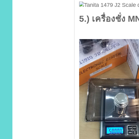
5.) เครื่องชั่ง