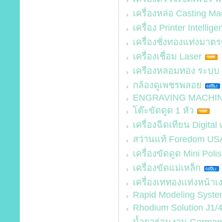
เครื่องหล่อ Casting M
เครื่อง Printer Intellige
เครื่องชั่งทองแท่งมา
เครื่องเชื่อม Laser
เครืองหลอมทอง ระบบ 
กล้องดูเพชรพลอย
ENGRAVING MACHI
โต๊ะขัดดูด 1 หัว
เครื่องฉีดเทียน Digita
สว่านแท้ Foredom US
เครื่องขัดดูด Mini Pol
เครื่องขัดแม่เหล็ก
เครื่องเททองแท่งหน้าเง
Rapid Modeling Syste
Rhodium Solution J1/
น้ำยาร่อนงาน German