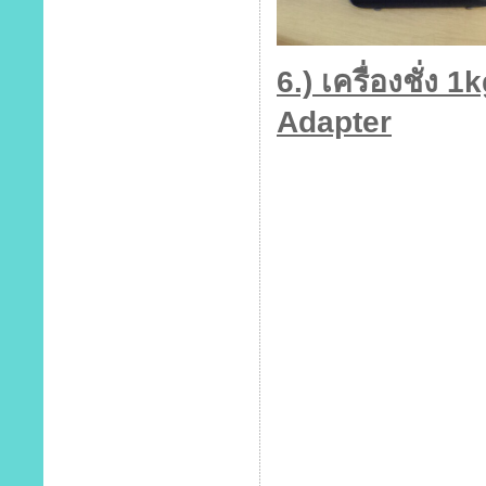
6.) เครื่องชั่ง
Adapter