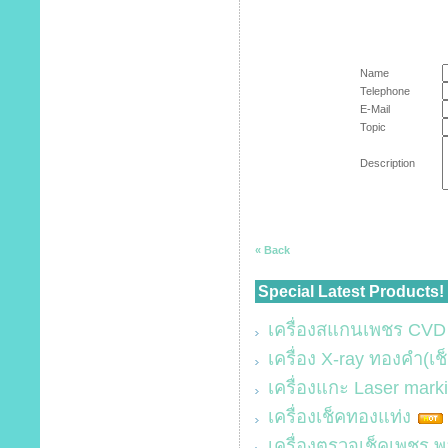
Name
Telephone
E-Mail
Topic
Description
« Back
Special Latest Products!
เครื่องสแกนเพชร CV
เครื่อง X-ray ทองคำ(เ
เครื่องแกะ Laser mark
เครื่องเช็คทองแท่ง
เครื่องตรวจเช็คเพชร 